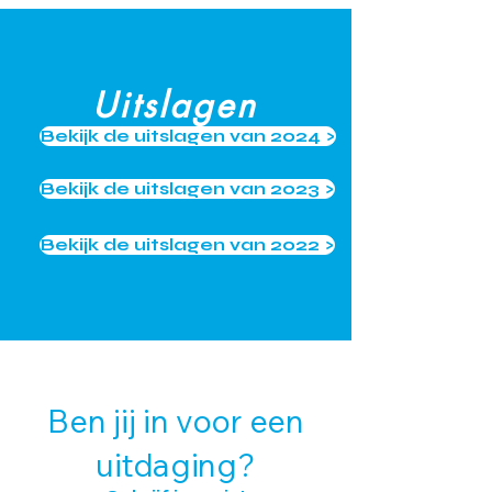
Uitslagen
Bekijk de uitslagen van 2024 >
Bekijk de uitslagen van 2023 >
Bekijk de uitslagen van 2022 >
Ben jij in voor een
uitdaging?