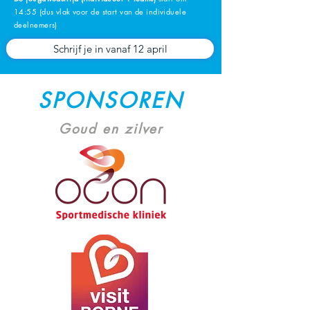
14:55 (dus vlak voor de start van de individuele
deelnemers)
Schrijf je in vanaf 12 april
SPONSOREN
Goud en zilver